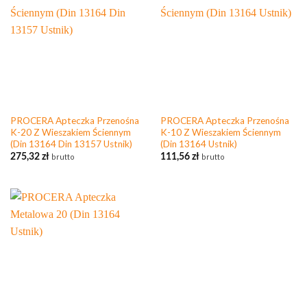
PROCERA Apteczka Przenośna
PROCERA Apteczka Przenośna
K-20 Z Wieszakiem Ściennym
K-10 Z Wieszakiem Ściennym
(Din 13164 Din 13157 Ustnik)
(Din 13164 Ustnik)
275,32
zł
brutto
111,56
zł
brutto