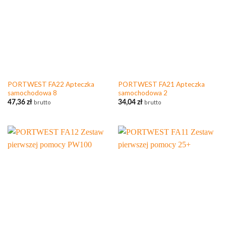
PORTWEST FA22 Apteczka
PORTWEST FA21 Apteczka
samochodowa 8
samochodowa 2
47,36
zł
brutto
34,04
zł
brutto