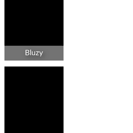
Bluzy