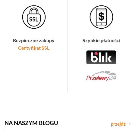
Bezpieczne zakupy
Szybkie płatności
Certyfikat SSL
NA NASZYM BLOGU
przejdź