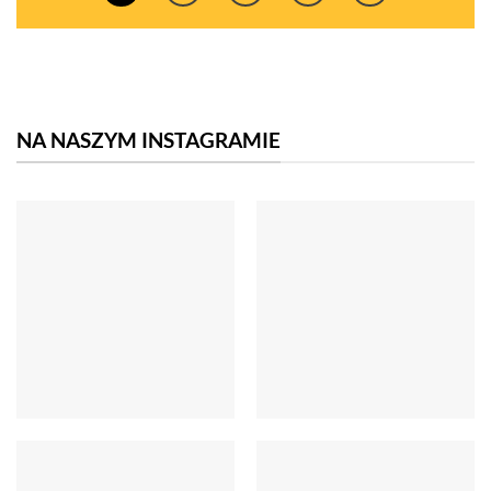
NA NASZYM INSTAGRAMIE