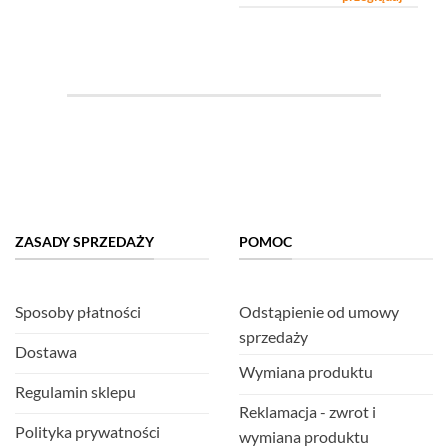
ZASADY SPRZEDAŻY
POMOC
Sposoby płatności
Odstąpienie od umowy
sprzedaży
Dostawa
Wymiana produktu
Regulamin sklepu
Reklamacja - zwrot i
Polityka prywatności
wymiana produktu