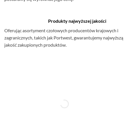
Produkty najwyższej jakości
Oferując asortyment czołowych producentów krajowych i
zagranicznych, takich jak Portwest, gwarantujemy najwyższą
jakość zakupionych produktów.