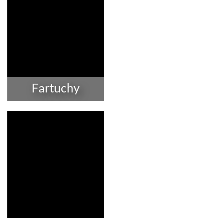
Fartuchy