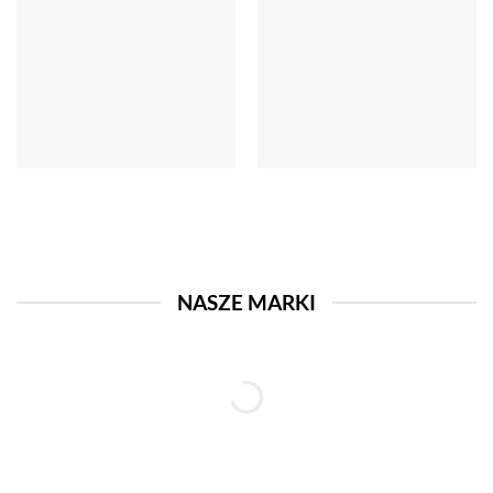
NASZE MARKI