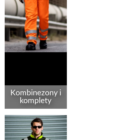
Kombinezony i
komplety