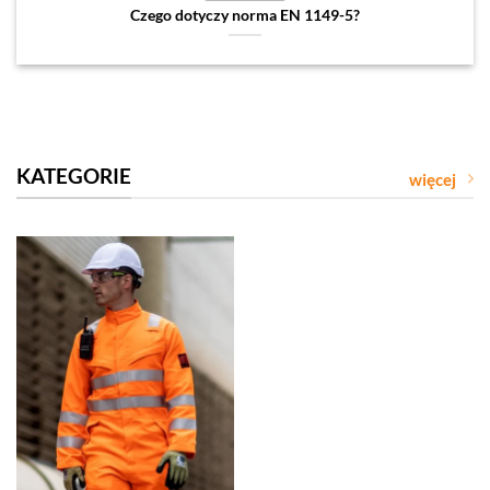
Czego dotyczy norma EN 1149-5?
KATEGORIE
więcej