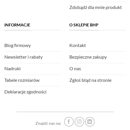
Zdobądź dla mnie produkt
INFORMACJE
O SKLEPIE BHP
Blog firmowy
Kontakt
Newsletter i rabaty
Bezpieczne zakupy
Nadruki
O nas
Tabele rozmiarów
Zgłoś błąd na stronie
Deklaracje zgodności
Znajdź nas na: