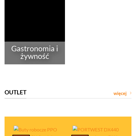
Gastronomia i
żywność
OUTLET
więcej