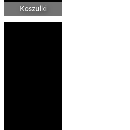
Koszulki