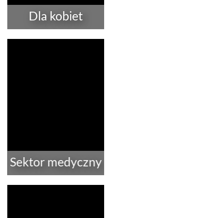
Dla kobiet
Sektor medyczny