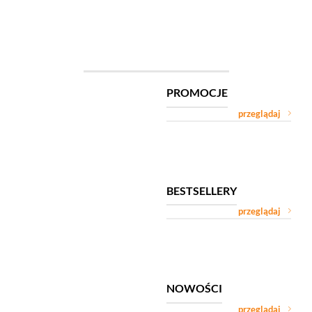
PROMOCJE
przeglądaj
BESTSELLERY
przeglądaj
NOWOŚCI
przeglądaj