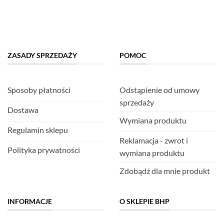
ZASADY SPRZEDAŻY
POMOC
Sposoby płatności
Odstąpienie od umowy
sprzedaży
Dostawa
Wymiana produktu
Regulamin sklepu
Reklamacja - zwrot i
Polityka prywatności
wymiana produktu
Zdobądź dla mnie produkt
INFORMACJE
O SKLEPIE BHP