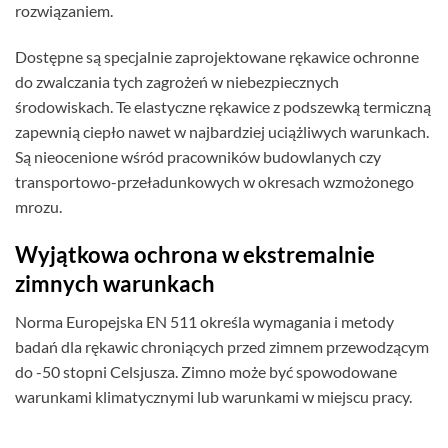
rozwiązaniem.
Dostępne są specjalnie zaprojektowane rękawice ochronne
do zwalczania tych zagrożeń w niebezpiecznych
środowiskach. Te elastyczne rękawice z podszewką termiczną
zapewnią ciepło nawet w najbardziej uciążliwych warunkach.
Są nieocenione wśród pracowników budowlanych czy
transportowo-przeładunkowych w okresach wzmożonego
mrozu.
Wyjątkowa ochrona w ekstremalnie
zimnych warunkach
Norma Europejska EN 511 określa wymagania i metody
badań dla rękawic chroniących przed zimnem przewodzącym
do -50 stopni Celsjusza. Zimno może być spowodowane
warunkami klimatycznymi lub warunkami w miejscu pracy.