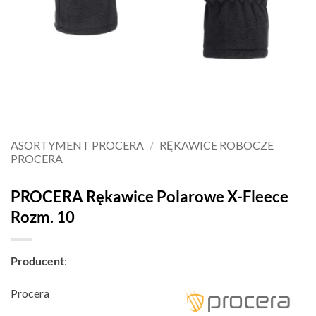
ASORTYMENT PROCERA
/
RĘKAWICE ROBOCZE
PROCERA
PROCERA Rękawice Polarowe X-Fleece
Rozm. 10
Producent
:
Procera