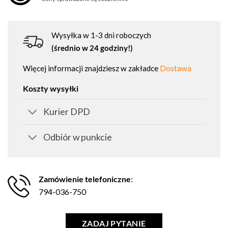
Wysyłka w 1-3 dni roboczych
(średnio w 24 godziny!)
Więcej informacji znajdziesz w zakładce
Dostawa
Koszty wysyłki
Kurier DPD
Odbiór w punkcie
Zamówienie telefoniczne
:
794-036-750
ZADAJ PYTANIE