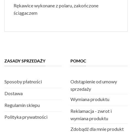
Rękawice wykonane z polaru, zakończone
ściągaczem
ZASADY SPRZEDAŻY
POMOC
Sposoby płatności
Odstąpienie od umowy
sprzedaży
Dostawa
Wymiana produktu
Regulamin sklepu
Reklamacja - zwrot i
Polityka prywatności
wymiana produktu
Zdobądź dla mnie produkt