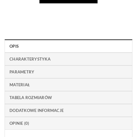
OPIS
CHARAKTERYSTYKA
PARAMETRY
MATERIAŁ
TABELA ROZMIARÓW
DODATKOWE INFORMACJE
OPINIE (0)