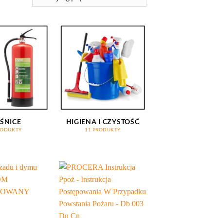
ŚNICE
HIGIENA I CZYSTOŚĆ
RODUKTY
11 PRODUKTY