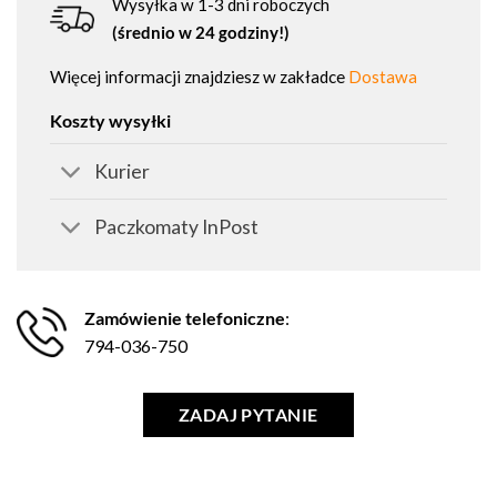
Wysyłka w 1-3 dni roboczych
(średnio w 24 godziny!)
Więcej informacji znajdziesz w zakładce
Dostawa
Koszty wysyłki
Kurier
Paczkomaty InPost
Zamówienie telefoniczne
:
794-036-750
ZADAJ PYTANIE