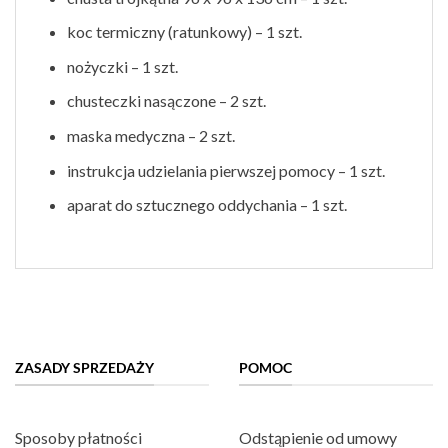
koc termiczny (ratunkowy) – 1 szt.
nożyczki – 1 szt.
chusteczki nasączone – 2 szt.
maska medyczna – 2 szt.
instrukcja udzielania pierwszej pomocy – 1 szt.
aparat do sztucznego oddychania – 1 szt.
ZASADY SPRZEDAŻY
POMOC
Sposoby płatności
Odstąpienie od umowy