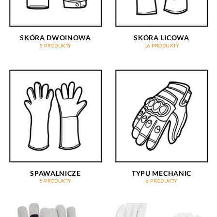
SKÓRA DWOINOWA
SKÓRA LICOWA
5 PRODUKTY
16 PRODUKTY
SPAWALNICZE
TYPU MECHANIC
5 PRODUKTY
6 PRODUKTY