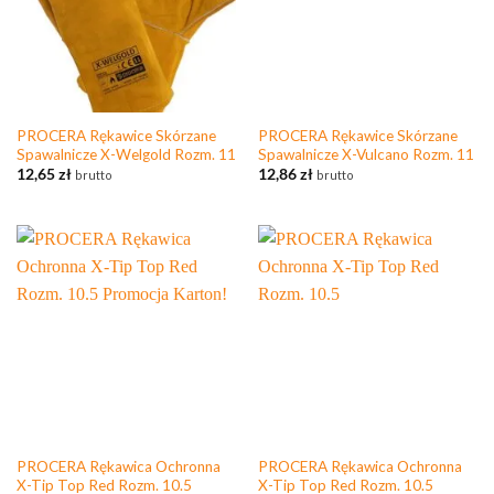
PROCERA Rękawice Skórzane
PROCERA Rękawice Skórzane
Spawalnicze X-Welgold Rozm. 11
Spawalnicze X-Vulcano Rozm. 11
12,65
zł
12,86
zł
brutto
brutto
PROCERA Rękawica Ochronna
PROCERA Rękawica Ochronna
X-Tip Top Red Rozm. 10.5
X-Tip Top Red Rozm. 10.5