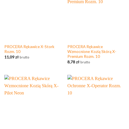
PROCERA Rękawice X-Stork
PROCERA Rękawice
Rozm. 10
Wzmocnione Kozią Skórą X-
Premium Rozm. 10
11,09
zł
brutto
8,78
zł
brutto