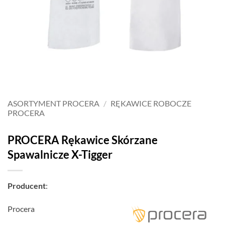
ASORTYMENT PROCERA
/
RĘKAWICE ROBOCZE
PROCERA
PROCERA Rękawice Skórzane
Spawalnicze X-Tigger
Producent
:
Procera