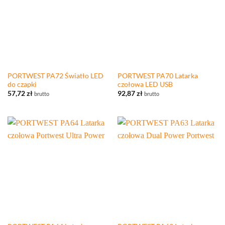
PORTWEST PA72 Światło LED
PORTWEST PA70 Latarka
do czapki
czołowa LED USB
57,72
zł
92,87
zł
brutto
brutto