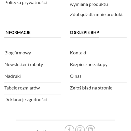
Polityka prywatności
wymiana produktu
Zdobądź dla mnie produkt
INFORMACJE
O SKLEPIE BHP
Blog firmowy
Kontakt
Newsletter i rabaty
Bezpieczne zakupy
Nadruki
O nas
Tabele rozmiarów
Zgłoś błąd na stronie
Deklaracje zgodności