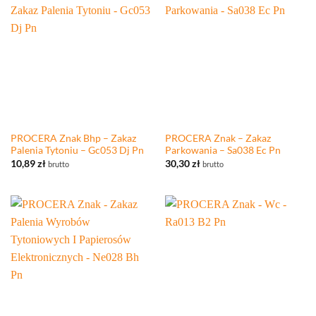
PROCERA Znak Bhp – Zakaz
PROCERA Znak – Zakaz
Palenia Tytoniu – Gc053 Dj Pn
Parkowania – Sa038 Ec Pn
10,89
zł
30,30
zł
brutto
brutto