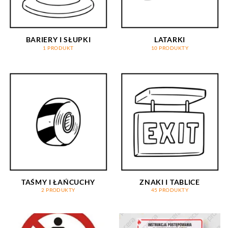
BARIERY I SŁUPKI
LATARKI
1 PRODUKT
10 PRODUKTY
TAŚMY I ŁAŃCUCHY
ZNAKI I TABLICE
2 PRODUKTY
45 PRODUKTY