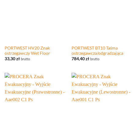
PORTWEST HV20 Znak
PORTWEST BT10 Taśma
ostrzegawczy Wet Floor
ostrzegawcza/odgradzająca
33,30
zł
784,40
zł
brutto
brutto