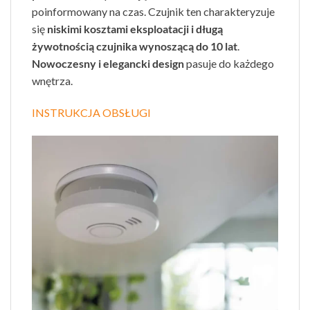
poinformowany na czas. Czujnik ten charakteryzuje
się
niskimi kosztami eksploatacji i długą
żywotnością czujnika wynoszącą do 10 lat
.
Nowoczesny i elegancki design
pasuje do każdego
wnętrza.
INSTRUKCJA OBSŁUGI