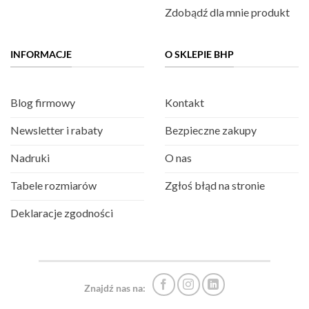
Zdobądź dla mnie produkt
INFORMACJE
O SKLEPIE BHP
Blog firmowy
Kontakt
Newsletter i rabaty
Bezpieczne zakupy
Nadruki
O nas
Tabele rozmiarów
Zgłoś błąd na stronie
Deklaracje zgodności
Znajdź nas na: