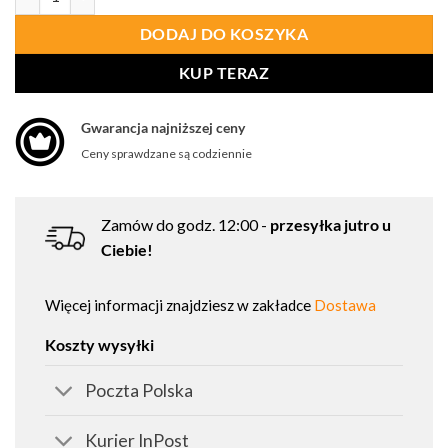
DODAJ DO KOSZYKA
KUP TERAZ
Gwarancja najniższej ceny
Ceny sprawdzane są codziennie
Zamów do godz. 12:00 -
przesyłka jutro u
Ciebie!
Więcej informacji znajdziesz w zakładce
Dostawa
Koszty wysyłki
Poczta Polska
Kurier InPost