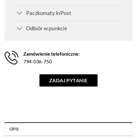
Paczkomaty InPost
Odbiór w punkcie
Zamówienie telefoniczne
:
794-036-750
ZADAJ PYTANIE
OPIS