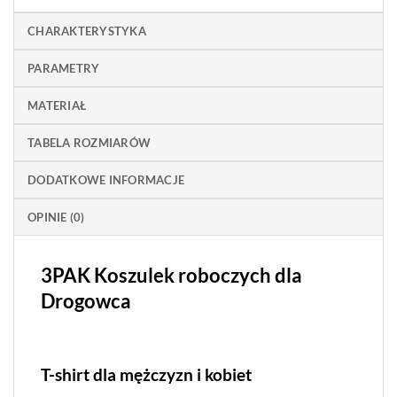
CHARAKTERYSTYKA
PARAMETRY
MATERIAŁ
TABELA ROZMIARÓW
DODATKOWE INFORMACJE
OPINIE (0)
3PAK Koszulek roboczych dla
Drogowca
T-shirt dla mężczyzn i kobiet