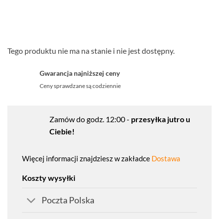
Tego produktu nie ma na stanie i nie jest dostępny.
Gwarancja najniższej ceny
Ceny sprawdzane są codziennie
Zamów do godz. 12:00 -
przesyłka jutro u
Ciebie!
Więcej informacji znajdziesz w zakładce
Dostawa
Koszty wysyłki
Poczta Polska