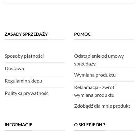
ZASADY SPRZEDAŻY
POMOC
Sposoby płatności
Odstąpienie od umowy
sprzedaży
Dostawa
Wymiana produktu
Regulamin sklepu
Reklamacja - zwrot i
Polityka prywatności
wymiana produktu
Zdobądź dla mnie produkt
INFORMACJE
O SKLEPIE BHP