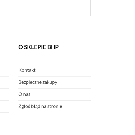
O SKLEPIE BHP
Kontakt
Bezpieczne zakupy
O nas
Zgłoś błąd na stronie