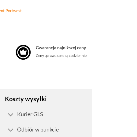
nt Portwest
,
Gwarancja najniższej ceny
Ceny sprawdzane są codziennie
Koszty wysyłki
Kurier GLS
Odbiór w punkcie