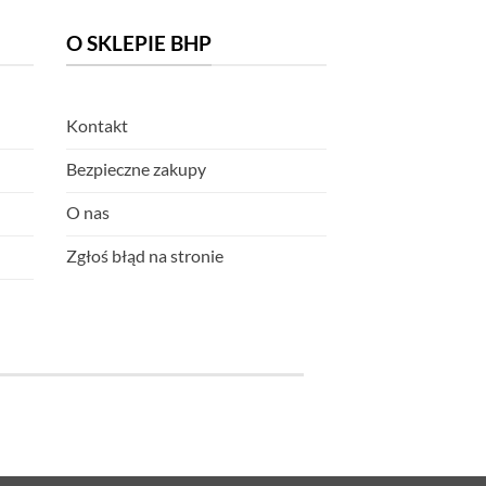
O SKLEPIE BHP
Kontakt
Bezpieczne zakupy
O nas
Zgłoś błąd na stronie