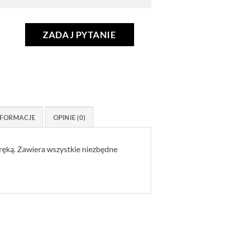
ZADAJ PYTANIE
FORMACJE
OPINIE (0)
ęką. Zawiera wszystkie niezbędne