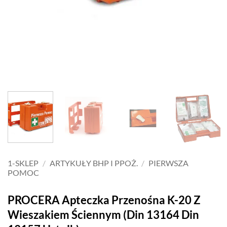
1-SKLEP
/
ARTYKUŁY BHP I PPOŻ.
/
PIERWSZA
POMOC
PROCERA Apteczka Przenośna K-20 Z
Wieszakiem Ściennym (Din 13164 Din