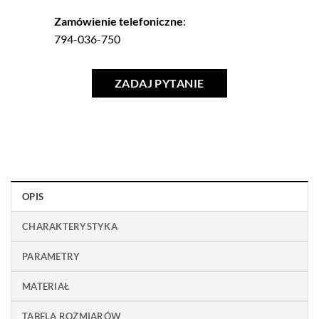
Zamówienie telefoniczne
:
794-036-750
ZADAJ PYTANIE
OPIS
CHARAKTERYSTYKA
PARAMETRY
MATERIAŁ
TABELA ROZMIARÓW