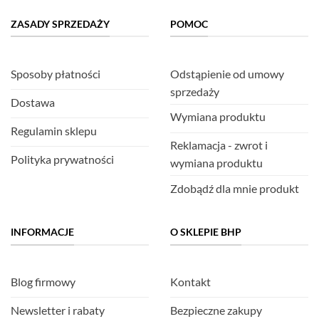
ZASADY SPRZEDAŻY
POMOC
Sposoby płatności
Odstąpienie od umowy
sprzedaży
Dostawa
Wymiana produktu
Regulamin sklepu
Reklamacja - zwrot i
Polityka prywatności
wymiana produktu
Zdobądź dla mnie produkt
INFORMACJE
O SKLEPIE BHP
Blog firmowy
Kontakt
Newsletter i rabaty
Bezpieczne zakupy