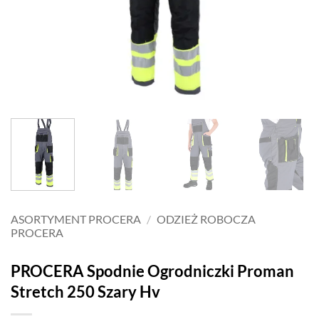
ASORTYMENT PROCERA
/
ODZIEŻ ROBOCZA
PROCERA
PROCERA Spodnie Ogrodniczki Proman
Stretch 250 Szary Hv