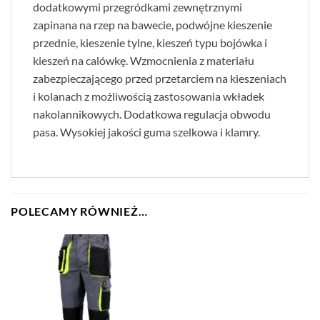
dodatkowymi przegródkami zewnętrznymi
zapinana na rzep na bawecie, podwójne kieszenie
przednie, kieszenie tylne, kieszeń typu bojówka i
kieszeń na calówkę. Wzmocnienia z materiału
zabezpieczającego przed przetarciem na kieszeniach
i kolanach z możliwością zastosowania wkładek
nakolannikowych. Dodatkowa regulacja obwodu
pasa. Wysokiej jakości guma szelkowa i klamry.
POLECAMY RÓWNIEŻ…