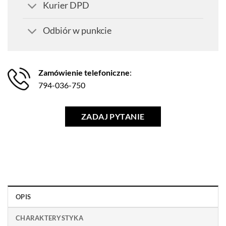
Kurier DPD
Odbiór w punkcie
Zamówienie telefoniczne
:
794-036-750
ZADAJ PYTANIE
OPIS
CHARAKTERYSTYKA