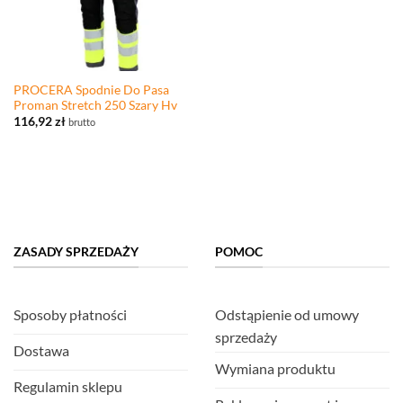
PROCERA Spodnie Do Pasa
Proman Stretch 250 Szary Hv
116,92
zł
brutto
ZASADY SPRZEDAŻY
POMOC
Sposoby płatności
Odstąpienie od umowy
sprzedaży
Dostawa
Wymiana produktu
Regulamin sklepu