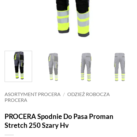
ASORTYMENT PROCERA
/
ODZIEŻ ROBOCZA
PROCERA
PROCERA Spodnie Do Pasa Proman
Stretch 250 Szary Hv