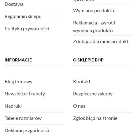
Dostawa
Wymiana produktu
Regulamin sklepu
Reklamacja - zwrot i
Polityka prywatności
wymiana produktu
Zdobądź dla mnie produkt
INFORMACJE
O SKLEPIE BHP
Blog firmowy
Kontakt
Newsletter i rabaty
Bezpieczne zakupy
Nadruki
O nas
Tabele rozmiarów
Zgłoś błąd na stronie
Deklaracje zgodności