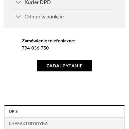
Kurier DPD
Odbiór w punkcie
Zamówienie telefoniczne
:
794-036-750
ZADAJ PYTANIE
OPIS
CHARAKTERYSTYKA