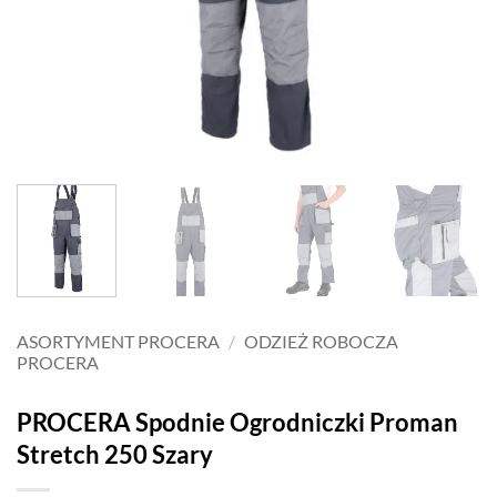
ASORTYMENT PROCERA
/
ODZIEŻ ROBOCZA
PROCERA
PROCERA Spodnie Ogrodniczki Proman
Stretch 250 Szary