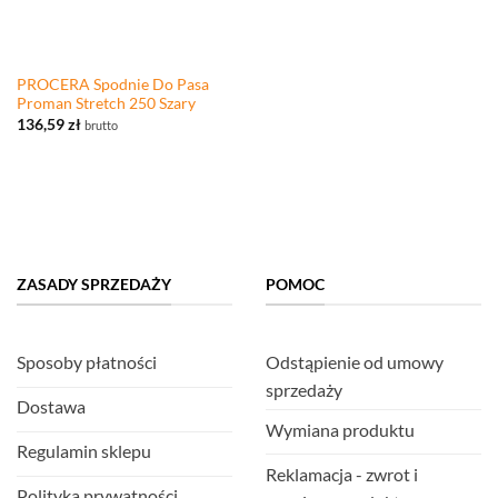
PROCERA Spodnie Do Pasa
Proman Stretch 250 Szary
136,59
zł
brutto
ZASADY SPRZEDAŻY
POMOC
Sposoby płatności
Odstąpienie od umowy
sprzedaży
Dostawa
Wymiana produktu
Regulamin sklepu
Reklamacja - zwrot i
Polityka prywatności