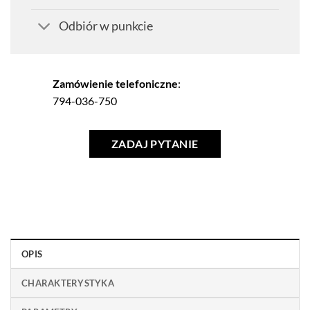
Odbiór w punkcie
Zamówienie telefoniczne
:
794-036-750
ZADAJ PYTANIE
OPIS
CHARAKTERYSTYKA