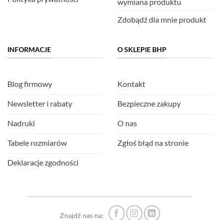
wymiana produktu
Zdobądź dla mnie produkt
INFORMACJE
O SKLEPIE BHP
Blog firmowy
Kontakt
Newsletter i rabaty
Bezpieczne zakupy
Nadruki
O nas
Tabele rozmiarów
Zgłoś błąd na stronie
Deklaracje zgodności
Znajdź nas na: