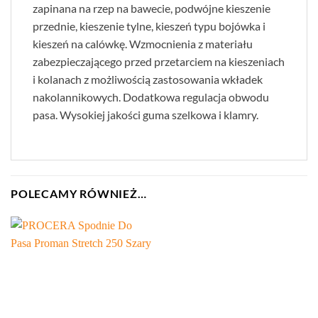
zapinana na rzep na bawecie, podwójne kieszenie
przednie, kieszenie tylne, kieszeń typu bojówka i
kieszeń na calówkę. Wzmocnienia z materiału
zabezpieczającego przed przetarciem na kieszeniach
i kolanach z możliwością zastosowania wkładek
nakolannikowych. Dodatkowa regulacja obwodu
pasa. Wysokiej jakości guma szelkowa i klamry.
POLECAMY RÓWNIEŻ…