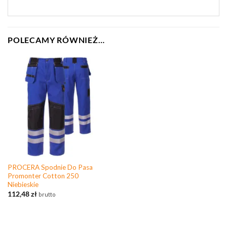
POLECAMY RÓWNIEŻ…
PROCERA Spodnie Do Pasa
Promonter Cotton 250
Niebieskie
112,48
zł
brutto