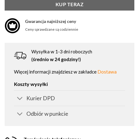
KUP TERAZ
Gwarancja najniższej ceny
Ceny sprawdzane są codziennie
Wysyłka w 1-3 dni roboczych
(średnio w 24 godziny!)
Więcej informacji znajdziesz w zakładce
Dostawa
Koszty wysyłki
Kurier DPD
Odbiór w punkcie