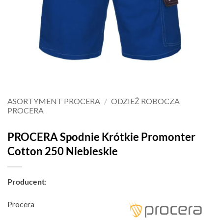
ASORTYMENT PROCERA
/
ODZIEŻ ROBOCZA
PROCERA
PROCERA Spodnie Krótkie Promonter
Cotton 250 Niebieskie
Producent
:
Procera