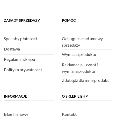
ZASADY SPRZEDAŻY
POMOC
Sposoby płatności
Odstąpienie od umowy
sprzedaży
Dostawa
Wymiana produktu
Regulamin sklepu
Reklamacja - zwrot i
Polityka prywatności
wymiana produktu
Zdobądź dla mnie produkt
INFORMACJE
O SKLEPIE BHP
Blog firmowy
Kontakt