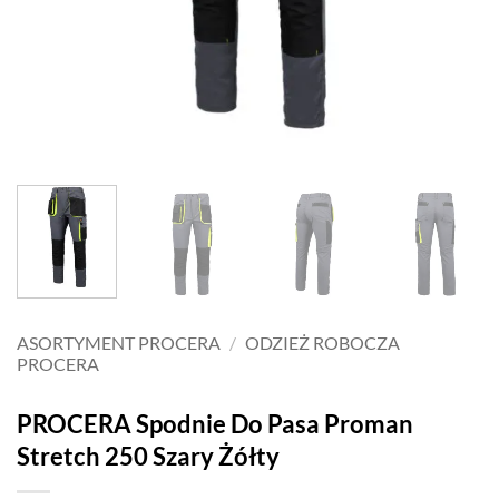
ASORTYMENT PROCERA
/
ODZIEŻ ROBOCZA
PROCERA
PROCERA Spodnie Do Pasa Proman
Stretch 250 Szary Żółty