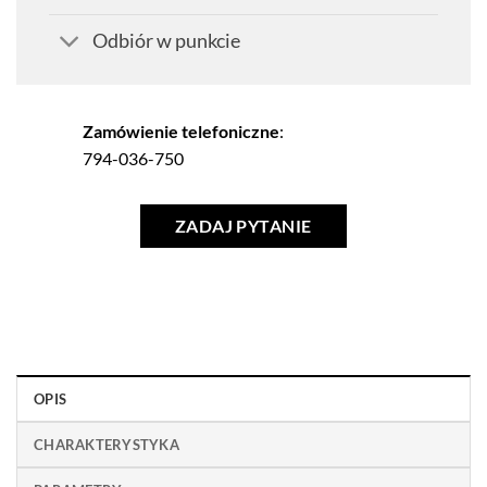
Odbiór w punkcie
Zamówienie telefoniczne
:
794-036-750
ZADAJ PYTANIE
OPIS
CHARAKTERYSTYKA