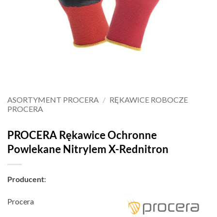
ASORTYMENT PROCERA
/
RĘKAWICE ROBOCZE
PROCERA
PROCERA Rękawice Ochronne
Powlekane Nitrylem X-Rednitron
Producent
:
Procera