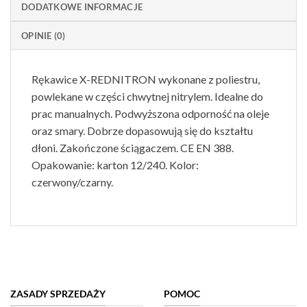
DODATKOWE INFORMACJE
OPINIE (0)
Rękawice X-REDNITRON wykonane z poliestru,
powlekane w części chwytnej nitrylem. Idealne do
prac manualnych. Podwyższona odporność na oleje
oraz smary. Dobrze dopasowują się do kształtu
dłoni. Zakończone ściągaczem. CE EN 388.
Opakowanie: karton 12/240. Kolor:
czerwony/czarny.
ZASADY SPRZEDAŻY
POMOC