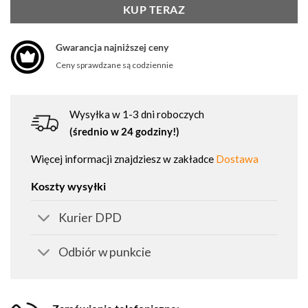
KUP TERAZ
Gwarancja najniższej ceny
Ceny sprawdzane są codziennie
Wysyłka w 1-3 dni roboczych
(średnio w 24 godziny!)
Więcej informacji znajdziesz w zakładce
Dostawa
Koszty wysyłki
Kurier DPD
Odbiór w punkcie