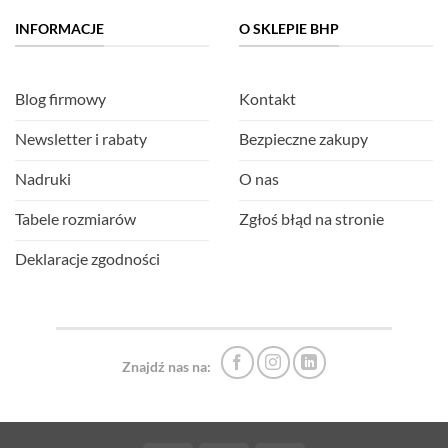
INFORMACJE
O SKLEPIE BHP
Blog firmowy
Kontakt
Newsletter i rabaty
Bezpieczne zakupy
Nadruki
O nas
Tabele rozmiarów
Zgłoś błąd na stronie
Deklaracje zgodności
Znajdź nas na: