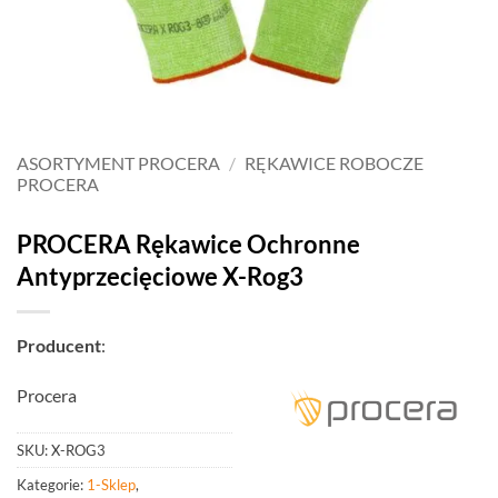
ASORTYMENT PROCERA
/
RĘKAWICE ROBOCZE
PROCERA
PROCERA Rękawice Ochronne
Antyprzecięciowe X-Rog3
Producent
:
Procera
SKU:
X-ROG3
Kategorie:
1-Sklep
,