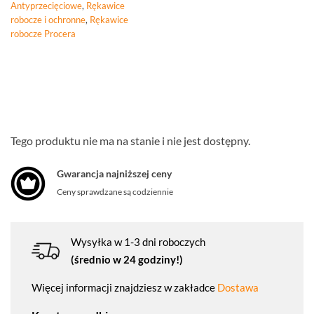
Antyprzecięciowe
,
Rękawice
robocze i ochronne
,
Rękawice
robocze Procera
Tego produktu nie ma na stanie i nie jest dostępny.
Gwarancja najniższej ceny
Ceny sprawdzane są codziennie
Wysyłka w 1-3 dni roboczych
(średnio w 24 godziny!)
Więcej informacji znajdziesz w zakładce
Dostawa