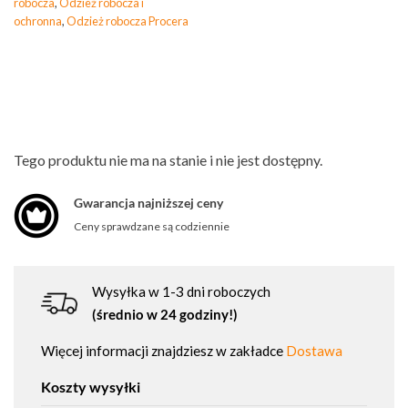
robocza
,
Odzież robocza i
ochronna
,
Odzież robocza Procera
Tego produktu nie ma na stanie i nie jest dostępny.
Gwarancja najniższej ceny
Ceny sprawdzane są codziennie
Wysyłka w 1-3 dni roboczych
(średnio w 24 godziny!)
Więcej informacji znajdziesz w zakładce
Dostawa
Koszty wysyłki