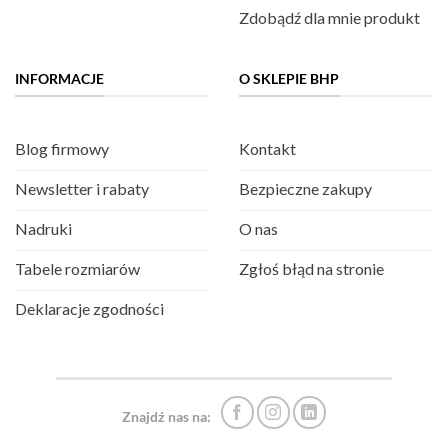
Zdobądź dla mnie produkt
INFORMACJE
O SKLEPIE BHP
Blog firmowy
Kontakt
Newsletter i rabaty
Bezpieczne zakupy
Nadruki
O nas
Tabele rozmiarów
Zgłoś błąd na stronie
Deklaracje zgodności
Znajdź nas na: