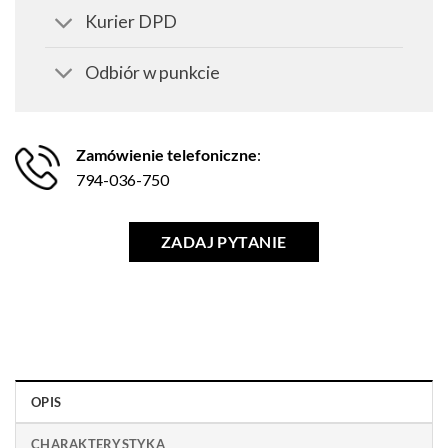
Kurier DPD
Odbiór w punkcie
Zamówienie telefoniczne
:
794-036-750
ZADAJ PYTANIE
OPIS
CHARAKTERYSTYKA