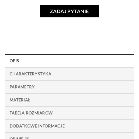
ZADAJ PYTANIE
OPIS
CHARAKTERYSTYKA
PARAMETRY
MATERIAŁ
TABELA ROZMIARÓW
DODATKOWE INFORMACJE