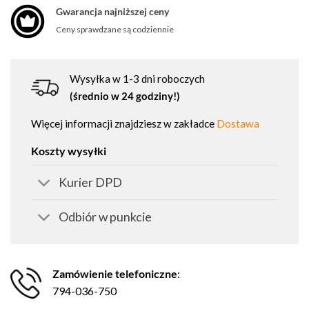
Gwarancja najniższej ceny
Ceny sprawdzane są codziennie
Wysyłka w 1-3 dni roboczych
(średnio w 24 godziny!)
Więcej informacji znajdziesz w zakładce
Dostawa
Koszty wysyłki
Kurier DPD
Odbiór w punkcie
Zamówienie telefoniczne
:
794-036-750