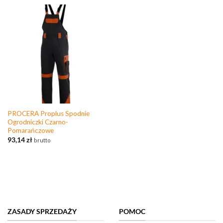
PROCERA Proplus Spodnie
Ogrodniczki Czarno-
Pomarańczowe
93,14
zł
brutto
ZASADY SPRZEDAŻY
POMOC