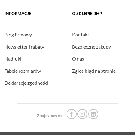
INFORMACJE
O SKLEPIE BHP
Blog firmowy
Kontakt
Newsletter i rabaty
Bezpieczne zakupy
Nadruki
O nas
Tabele rozmiarów
Zgłoś błąd na stronie
Deklaracje zgodności
Znajdź nas na: