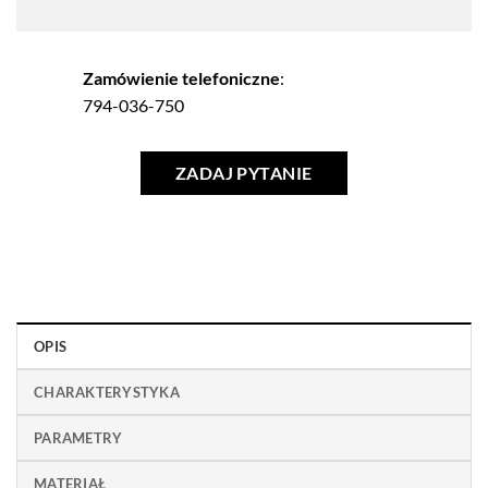
Zamówienie telefoniczne
:
794-036-750
ZADAJ PYTANIE
OPIS
CHARAKTERYSTYKA
PARAMETRY
MATERIAŁ