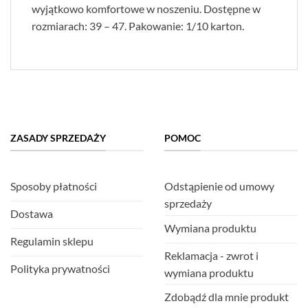
wyjątkowo komfortowe w noszeniu. Dostępne w
rozmiarach: 39 – 47. Pakowanie: 1/10 karton.
ZASADY SPRZEDAŻY
POMOC
Sposoby płatności
Odstąpienie od umowy
sprzedaży
Dostawa
Wymiana produktu
Regulamin sklepu
Reklamacja - zwrot i
Polityka prywatności
wymiana produktu
Zdobądź dla mnie produkt