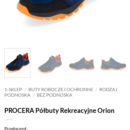
1-SKLEP
/
BUTY ROBOCZE I OCHRONNE
/
RODZAJ
PODNOSKA
/
BEZ PODNOSKA
PROCERA Półbuty Rekreacyjne Orion
Producent
: