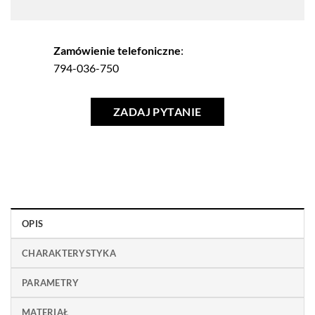
Zamówienie telefoniczne
:
794-036-750
ZADAJ PYTANIE
OPIS
CHARAKTERYSTYKA
PARAMETRY
MATERIAŁ