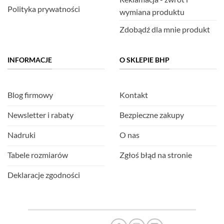
Polityka prywatności
wymiana produktu
Zdobądź dla mnie produkt
INFORMACJE
O SKLEPIE BHP
Blog firmowy
Kontakt
Newsletter i rabaty
Bezpieczne zakupy
Nadruki
O nas
Tabele rozmiarów
Zgłoś błąd na stronie
Deklaracje zgodności