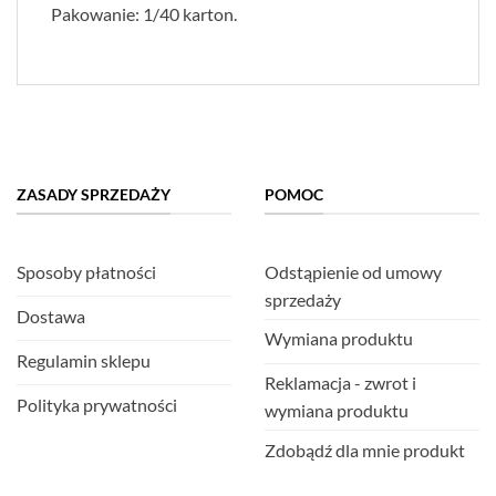
Pakowanie: 1/40 karton.
ZASADY SPRZEDAŻY
POMOC
Sposoby płatności
Odstąpienie od umowy
sprzedaży
Dostawa
Wymiana produktu
Regulamin sklepu
Reklamacja - zwrot i
Polityka prywatności
wymiana produktu
Zdobądź dla mnie produkt