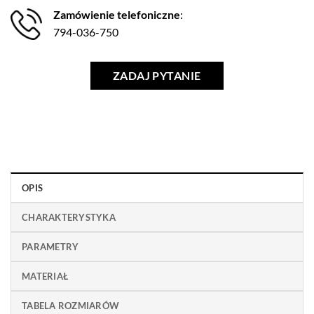
Zamówienie telefoniczne
:
794-036-750
ZADAJ PYTANIE
OPIS
CHARAKTERYSTYKA
PARAMETRY
MATERIAŁ
TABELA ROZMIARÓW