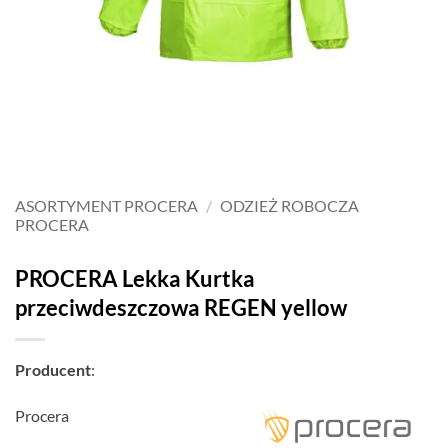
ASORTYMENT PROCERA
/
ODZIEŻ ROBOCZA
PROCERA
PROCERA Lekka Kurtka
przeciwdeszczowa REGEN yellow
Producent
:
Procera