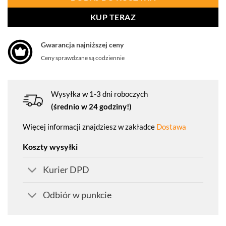
KUP TERAZ
Gwarancja najniższej ceny
Ceny sprawdzane są codziennie
Wysyłka w 1-3 dni roboczych
(średnio w 24 godziny!)
Więcej informacji znajdziesz w zakładce
Dostawa
Koszty wysyłki
Kurier DPD
Odbiór w punkcie