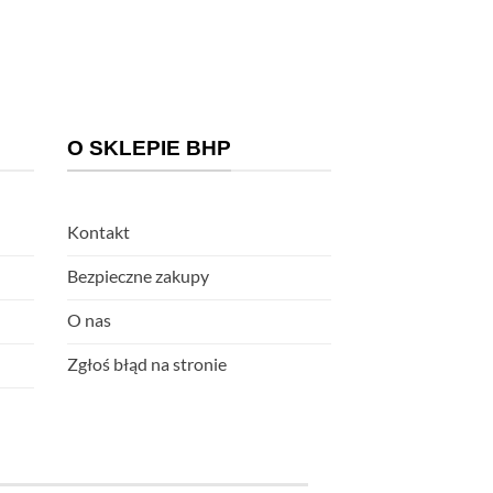
O SKLEPIE BHP
Kontakt
Bezpieczne zakupy
O nas
Zgłoś błąd na stronie