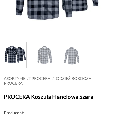
ASORTYMENT PROCERA
/
ODZIEŻ ROBOCZA
PROCERA
PROCERA Koszula Flanelowa Szara
Producent
: