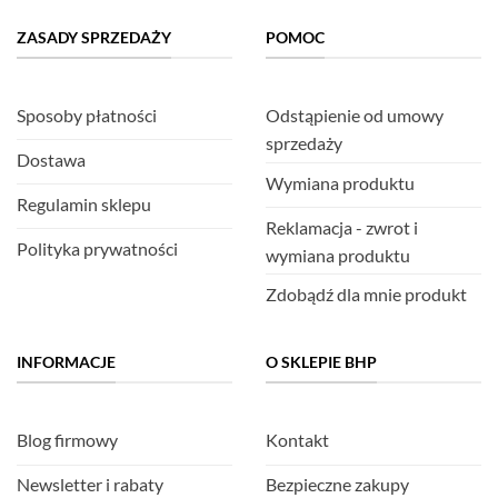
ZASADY SPRZEDAŻY
POMOC
Sposoby płatności
Odstąpienie od umowy
sprzedaży
Dostawa
Wymiana produktu
Regulamin sklepu
Reklamacja - zwrot i
Polityka prywatności
wymiana produktu
Zdobądź dla mnie produkt
INFORMACJE
O SKLEPIE BHP
Blog firmowy
Kontakt
Newsletter i rabaty
Bezpieczne zakupy