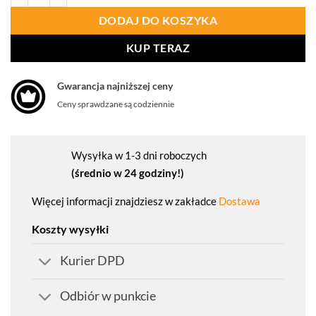
DODAJ DO KOSZYKA
KUP TERAZ
Gwarancja najniższej ceny
Ceny sprawdzane są codziennie
Wysyłka w 1-3 dni roboczych
(średnio w 24 godziny!)
Więcej informacji znajdziesz w zakładce
Dostawa
Koszty wysyłki
Kurier DPD
Odbiór w punkcie