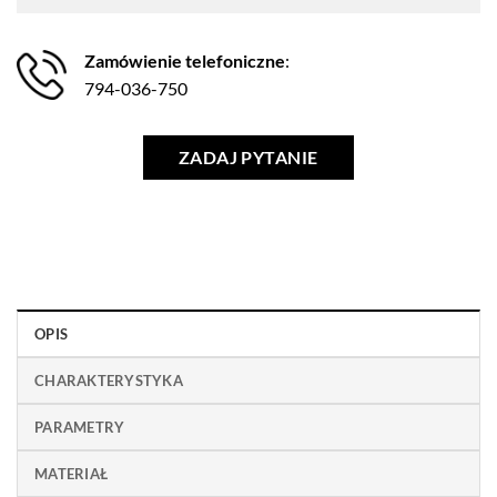
Zamówienie telefoniczne
:
794-036-750
ZADAJ PYTANIE
OPIS
CHARAKTERYSTYKA
PARAMETRY
MATERIAŁ