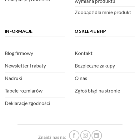
wymiana produktu
Zdobądź dla mnie produkt
INFORMACJE
O SKLEPIE BHP
Blog firmowy
Kontakt
Newsletter i rabaty
Bezpieczne zakupy
Nadruki
O nas
Tabele rozmiarów
Zgłoś błąd na stronie
Deklaracje zgodności
Znajdź nas na: