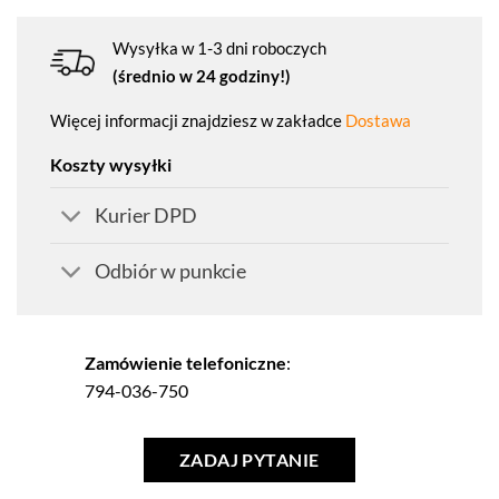
Wysyłka w 1-3 dni roboczych
(średnio w 24 godziny!)
Więcej informacji znajdziesz w zakładce
Dostawa
Koszty wysyłki
Kurier DPD
Odbiór w punkcie
Zamówienie telefoniczne
:
794-036-750
ZADAJ PYTANIE