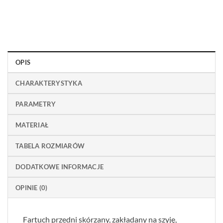
OPIS
CHARAKTERYSTYKA
PARAMETRY
MATERIAŁ
TABELA ROZMIARÓW
DODATKOWE INFORMACJE
OPINIE (0)
Fartuch przedni skórzany, zakładany na szyję,