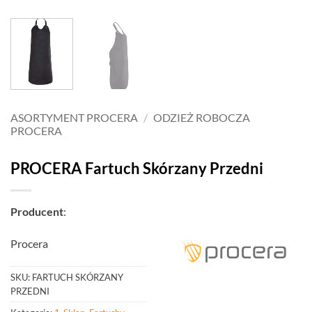
ASORTYMENT PROCERA
/
ODZIEŻ ROBOCZA
PROCERA
PROCERA Fartuch Skórzany Przedni
Producent
:
Procera
SKU:
FARTUCH SKÓRZANY
PRZEDNI