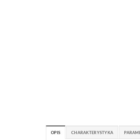
OPIS
CHARAKTERYSTYKA
PARAM