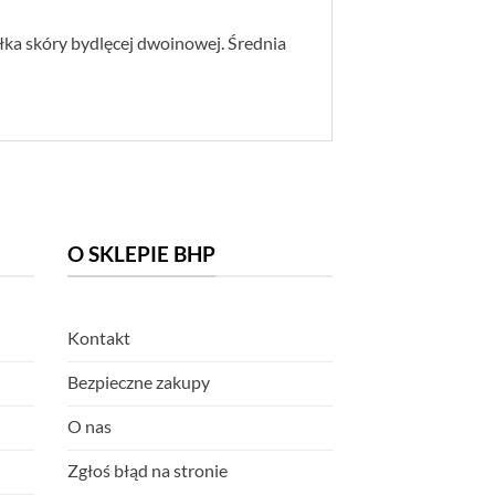
ałka skóry bydlęcej dwoinowej. Średnia
O SKLEPIE BHP
Kontakt
Bezpieczne zakupy
O nas
Zgłoś błąd na stronie