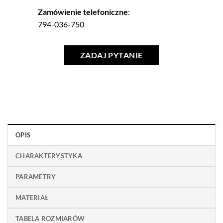
Zamówienie telefoniczne
:
794-036-750
ZADAJ PYTANIE
OPIS
CHARAKTERYSTYKA
PARAMETRY
MATERIAŁ
TABELA ROZMIARÓW