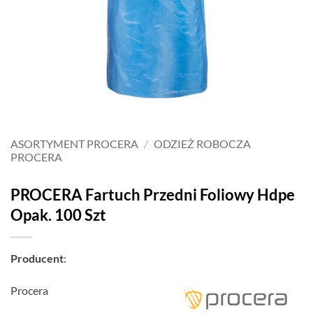
ASORTYMENT PROCERA
/
ODZIEŻ ROBOCZA
PROCERA
PROCERA Fartuch Przedni Foliowy Hdpe
Opak. 100 Szt
Producent
:
Procera