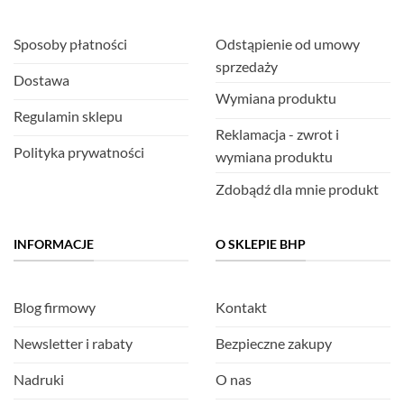
Sposoby płatności
Odstąpienie od umowy
sprzedaży
Dostawa
Wymiana produktu
Regulamin sklepu
Reklamacja - zwrot i
Polityka prywatności
wymiana produktu
Zdobądź dla mnie produkt
INFORMACJE
O SKLEPIE BHP
Blog firmowy
Kontakt
Newsletter i rabaty
Bezpieczne zakupy
Nadruki
O nas