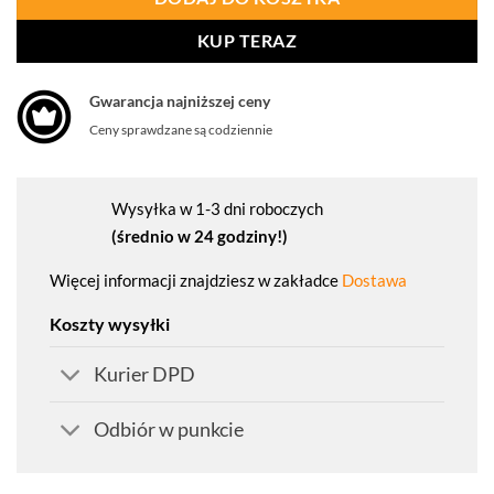
KUP TERAZ
Gwarancja najniższej ceny
Ceny sprawdzane są codziennie
Wysyłka w 1-3 dni roboczych
(średnio w 24 godziny!)
Więcej informacji znajdziesz w zakładce
Dostawa
Koszty wysyłki
Kurier DPD
Odbiór w punkcie