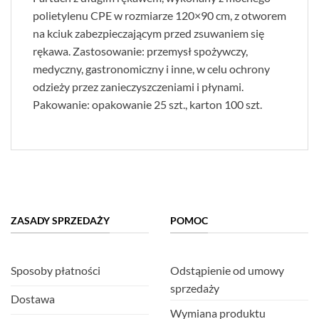
polietylenu CPE w rozmiarze 120×90 cm, z otworem
na kciuk zabezpieczającym przed zsuwaniem się
rękawa. Zastosowanie: przemysł spożywczy,
medyczny, gastronomiczny i inne, w celu ochrony
odzieży przez zanieczyszczeniami i płynami.
Pakowanie: opakowanie 25 szt., karton 100 szt.
ZASADY SPRZEDAŻY
POMOC
Sposoby płatności
Odstąpienie od umowy
sprzedaży
Dostawa
Wymiana produktu