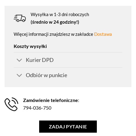
Wysyłka w 1-3 dni roboczych
(średnio w 24 godziny!)
Więcej informacji znajdziesz w zakładce
Dostawa
Koszty wysyłki
Kurier DPD
Odbiór w punkcie
Zamówienie telefoniczne
:
794-036-750
ZADAJ PYTANIE