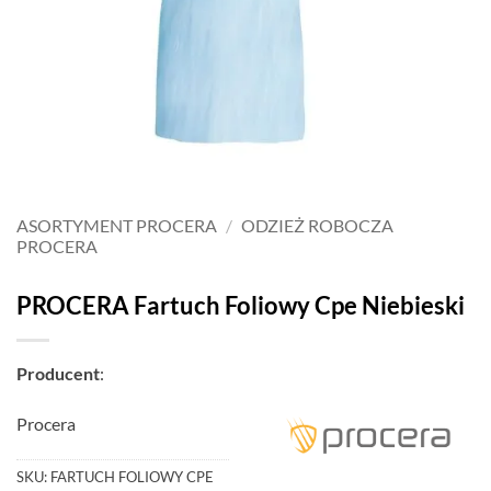
ASORTYMENT PROCERA
/
ODZIEŻ ROBOCZA
PROCERA
PROCERA Fartuch Foliowy Cpe Niebieski
Producent
:
Procera
SKU:
FARTUCH FOLIOWY CPE