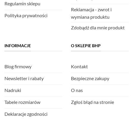
Regulamin sklepu
Reklamacja - zwrot i
Polityka prywatności
wymiana produktu
Zdobądź dla mnie produkt
INFORMACJE
O SKLEPIE BHP
Blog firmowy
Kontakt
Newsletter i rabaty
Bezpieczne zakupy
Nadruki
O nas
Tabele rozmiarów
Zgłoś błąd na stronie
Deklaracje zgodności