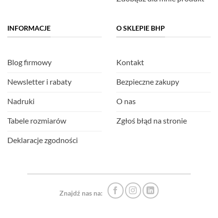
INFORMACJE
O SKLEPIE BHP
Blog firmowy
Kontakt
Newsletter i rabaty
Bezpieczne zakupy
Nadruki
O nas
Tabele rozmiarów
Zgłoś błąd na stronie
Deklaracje zgodności
Znajdź nas na: