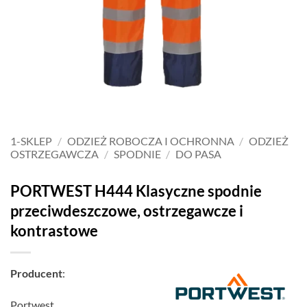
1-SKLEP
/
ODZIEŻ ROBOCZA I OCHRONNA
/
ODZIEŻ
OSTRZEGAWCZA
/
SPODNIE
/
DO PASA
PORTWEST H444 Klasyczne spodnie
przeciwdeszczowe, ostrzegawcze i
kontrastowe
Producent
:
Portwest