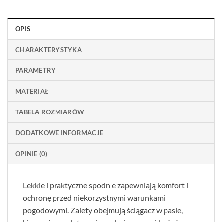
OPIS
CHARAKTERYSTYKA
PARAMETRY
MATERIAŁ
TABELA ROZMIARÓW
DODATKOWE INFORMACJE
OPINIE (0)
Lekkie i praktyczne spodnie zapewniają komfort i
ochronę przed niekorzystnymi warunkami
pogodowymi. Zalety obejmują ściągacz w pasie,