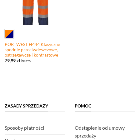
PORTWEST H444 Klasyczne
spodnie przeciwdeszczowe,
ostrzegawcze i kontrastowe
79,99
zł
brutto
ZASADY SPRZEDAŻY
POMOC
Sposoby płatności
Odstąpienie od umowy
sprzedaży