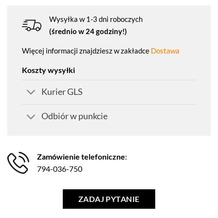
Wysyłka w 1-3 dni roboczych
(średnio w 24 godziny!)
Więcej informacji znajdziesz w zakładce
Dostawa
Koszty wysyłki
Kurier GLS
Odbiór w punkcie
Zamówienie telefoniczne
:
794-036-750
ZADAJ PYTANIE