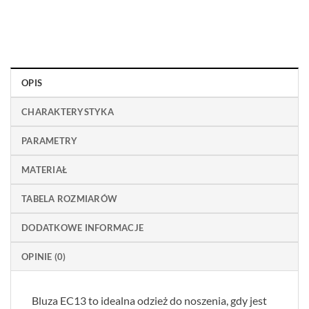
OPIS
CHARAKTERYSTYKA
PARAMETRY
MATERIAŁ
TABELA ROZMIARÓW
DODATKOWE INFORMACJE
OPINIE (0)
Bluza EC13 to idealna odzież do noszenia, gdy jest