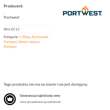
Producent
:
Portwest
SKU:
EC13
Kategorie:
1-Sklep
,
Asortyment
Portwest
,
Odzież robocza
Portwest
Tego produktu nie ma na stanie i nie jest dostępny.
Gwarancja najniższej ceny
Ceny sprawdzane są codziennie