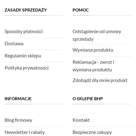
ZASADY SPRZEDAŻY
POMOC
Sposoby płatności
Odstąpienie od umowy
sprzedaży
Dostawa
Wymiana produktu
Regulamin sklepu
Reklamacja - zwrot i
Polityka prywatności
wymiana produktu
Zdobądź dla mnie produkt
INFORMACJE
O SKLEPIE BHP
Blog firmowy
Kontakt
Newsletter i rabaty
Bezpieczne zakupy