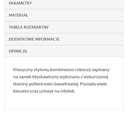
PARAMETRY
MATERIAŁ
TABELA ROZMIARÓW
DODATKOWE INFORMACJE
OPINIE (0)
Klasyczny stylowy kombinezon roboczy zapinany
na zamek błyskawiczny wykonany z wykurczonej
tkaniny poliestrowo-bawełnianej. Posiada wiele
kieszeni oraz uchwyt na młotek.