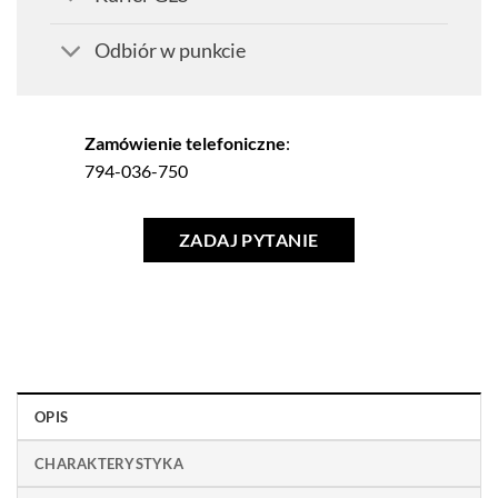
Odbiór w punkcie
Zamówienie telefoniczne
:
794-036-750
ZADAJ PYTANIE
OPIS
CHARAKTERYSTYKA