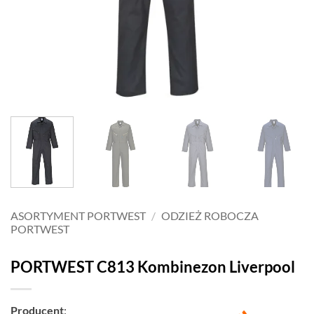
ASORTYMENT PORTWEST
/
ODZIEŻ ROBOCZA
PORTWEST
PORTWEST C813 Kombinezon Liverpool
Producent
: