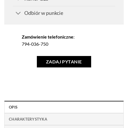
Odbiór w punkcie
Zamówienie telefoniczne
:
794-036-750
ZADAJ PYTANIE
OPIS
CHARAKTERYSTYKA