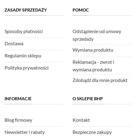
ZASADY SPRZEDAŻY
POMOC
Sposoby płatności
Odstąpienie od umowy
sprzedaży
Dostawa
Wymiana produktu
Regulamin sklepu
Reklamacja - zwrot i
Polityka prywatności
wymiana produktu
Zdobądź dla mnie produkt
INFORMACJE
O SKLEPIE BHP
Blog firmowy
Kontakt
Newsletter i rabaty
Bezpieczne zakupy