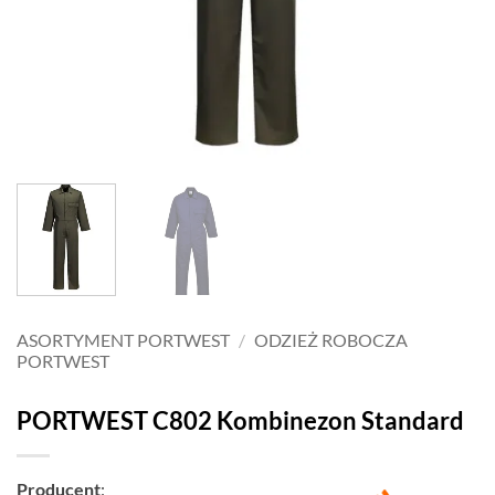
ASORTYMENT PORTWEST
/
ODZIEŻ ROBOCZA
PORTWEST
PORTWEST C802 Kombinezon Standard
Producent
: