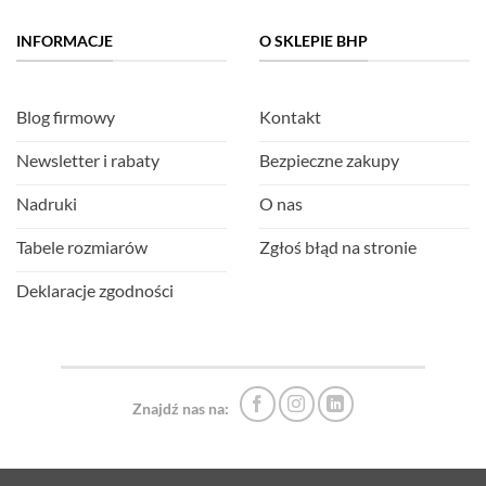
INFORMACJE
O SKLEPIE BHP
Blog firmowy
Kontakt
Newsletter i rabaty
Bezpieczne zakupy
Nadruki
O nas
Tabele rozmiarów
Zgłoś błąd na stronie
Deklaracje zgodności
Znajdź nas na: