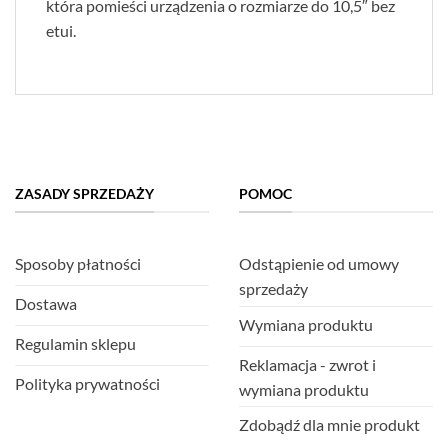
która pomieści urządzenia o rozmiarze do 10,5″ bez
etui.
ZASADY SPRZEDAŻY
POMOC
Sposoby płatności
Odstąpienie od umowy
sprzedaży
Dostawa
Wymiana produktu
Regulamin sklepu
Reklamacja - zwrot i
Polityka prywatności
wymiana produktu
Zdobądź dla mnie produkt