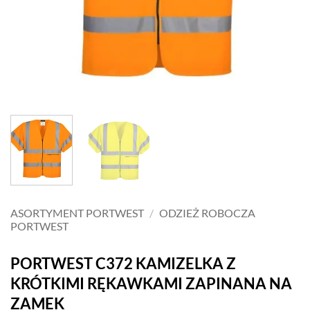
ASORTYMENT PORTWEST
/
ODZIEŻ ROBOCZA
PORTWEST
PORTWEST C372 KAMIZELKA Z
KRÓTKIMI RĘKAWKAMI ZAPINANA NA
ZAMEK