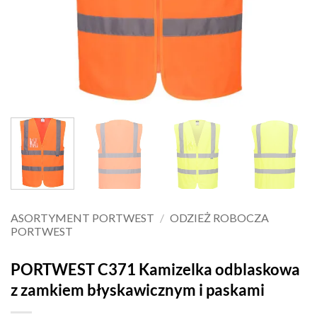
ASORTYMENT PORTWEST
/
ODZIEŻ ROBOCZA
PORTWEST
PORTWEST C371 Kamizelka odblaskowa
z zamkiem błyskawicznym i paskami