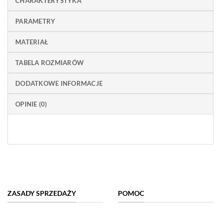
CHARAKTERYSTYKA
PARAMETRY
MATERIAŁ
TABELA ROZMIARÓW
DODATKOWE INFORMACJE
OPINIE (0)
ZASADY SPRZEDAŻY
POMOC