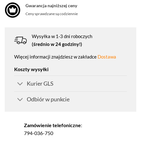
Gwarancja najniższej ceny
Ceny sprawdzane są codziennie
Wysyłka w 1-3 dni roboczych
(średnio w 24 godziny!)
Więcej informacji znajdziesz w zakładce
Dostawa
Koszty wysyłki
Kurier GLS
Odbiór w punkcie
Zamówienie telefoniczne
:
794-036-750