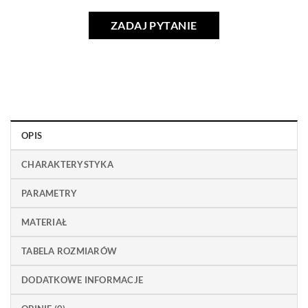
ZADAJ PYTANIE
OPIS
CHARAKTERYSTYKA
PARAMETRY
MATERIAŁ
TABELA ROZMIARÓW
DODATKOWE INFORMACJE