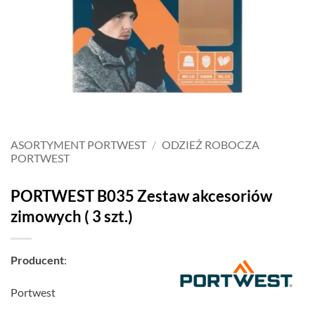
ASORTYMENT PORTWEST
/
ODZIEŻ ROBOCZA
PORTWEST
PORTWEST B035 Zestaw akcesoriów
zimowych ( 3 szt.)
Producent
:
Portwest