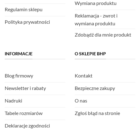
Wymiana produktu
Regulamin sklepu
Reklamacja - zwrot i
Polityka prywatności
wymiana produktu
Zdobądź dla mnie produkt
INFORMACJE
O SKLEPIE BHP
Blog firmowy
Kontakt
Newsletter i rabaty
Bezpieczne zakupy
Nadruki
O nas
Tabele rozmiarów
Zgłoś błąd na stronie
Deklaracje zgodności