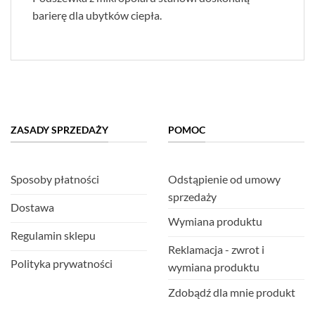
barierę dla ubytków ciepła.
ZASADY SPRZEDAŻY
POMOC
Sposoby płatności
Odstąpienie od umowy
sprzedaży
Dostawa
Wymiana produktu
Regulamin sklepu
Reklamacja - zwrot i
Polityka prywatności
wymiana produktu
Zdobądź dla mnie produkt