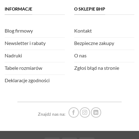
INFORMACJE
O SKLEPIE BHP
Blog firmowy
Kontakt
Newsletter i rabaty
Bezpieczne zakupy
Nadruki
O nas
Tabele rozmiarów
Zgłoś błąd na stronie
Deklaracje zgodności
Znajdź nas na: