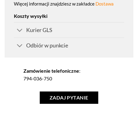
Więcej informacji znajdziesz w zakładce
Dostawa
Koszty wysyłki
Kurier GLS
Odbiór w punkcie
Zamówienie telefoniczne
:
794-036-750
ZADAJ PYTANIE