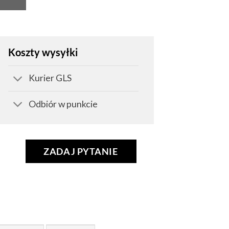
Koszty wysyłki
Kurier GLS
Odbiór w punkcie
ZADAJ PYTANIE