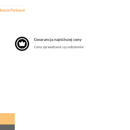
bocze Portwest
Gwarancja najniższej ceny
Ceny sprawdzane są codziennie