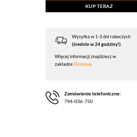
KUP TERAZ
Wysyłka w 1-3 dni roboczych
(średnio w 24 godziny!)
Więcej informacji znajdziesz w
zakładce
Dostawa
Zamówienie telefoniczne
:
794-036-750