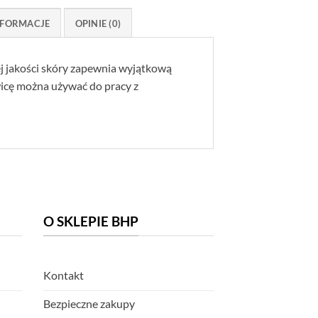
FORMACJE
OPINIE (0)
j jakości skóry zapewnia wyjątkową
icę można używać do pracy z
O SKLEPIE BHP
Kontakt
Bezpieczne zakupy