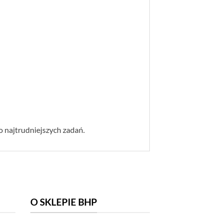
 najtrudniejszych zadań.
O SKLEPIE BHP