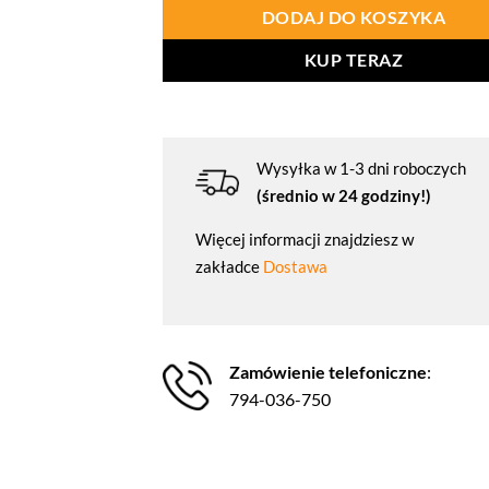
DODAJ DO KOSZYKA
KUP TERAZ
Wysyłka w 1-3 dni roboczych
(średnio w 24 godziny!)
Więcej informacji znajdziesz w
zakładce
Dostawa
Zamówienie telefoniczne
:
794-036-750