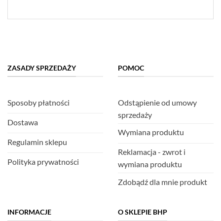
ZASADY SPRZEDAŻY
POMOC
Sposoby płatności
Odstąpienie od umowy
sprzedaży
Dostawa
Wymiana produktu
Regulamin sklepu
Reklamacja - zwrot i
Polityka prywatności
wymiana produktu
Zdobądź dla mnie produkt
INFORMACJE
O SKLEPIE BHP