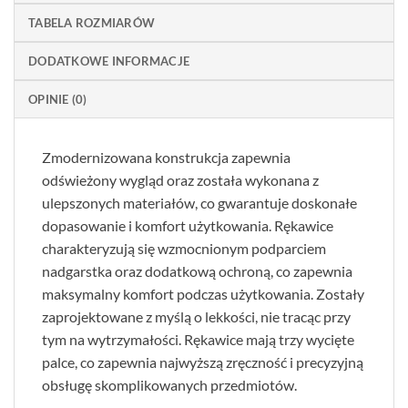
TABELA ROZMIARÓW
DODATKOWE INFORMACJE
OPINIE (0)
Zmodernizowana konstrukcja zapewnia
odświeżony wygląd oraz została wykonana z
ulepszonych materiałów, co gwarantuje doskonałe
dopasowanie i komfort użytkowania. Rękawice
charakteryzują się wzmocnionym podparciem
nadgarstka oraz dodatkową ochroną, co zapewnia
maksymalny komfort podczas użytkowania. Zostały
zaprojektowane z myślą o lekkości, nie tracąc przy
tym na wytrzymałości. Rękawice mają trzy wycięte
palce, co zapewnia najwyższą zręczność i precyzyjną
obsługę skomplikowanych przedmiotów.