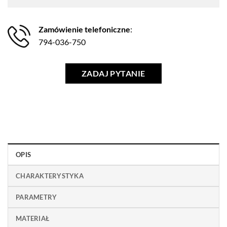
Zamówienie telefoniczne
:
794-036-750
ZADAJ PYTANIE
OPIS
CHARAKTERYSTYKA
PARAMETRY
MATERIAŁ