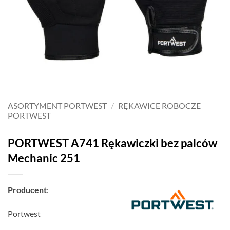
ASORTYMENT PORTWEST
/
RĘKAWICE ROBOCZE
PORTWEST
PORTWEST A741 Rękawiczki bez palców
Mechanic 251
Producent
:
Portwest