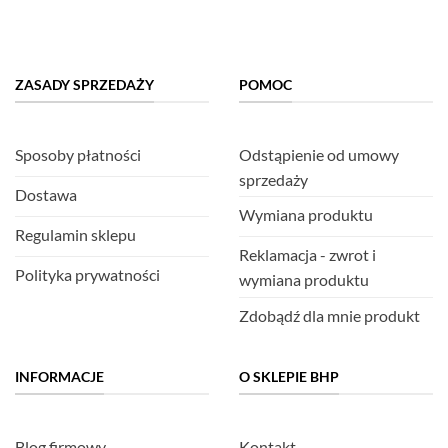
ZASADY SPRZEDAŻY
POMOC
Sposoby płatności
Odstąpienie od umowy
sprzedaży
Dostawa
Wymiana produktu
Regulamin sklepu
Reklamacja - zwrot i
Polityka prywatności
wymiana produktu
Zdobądź dla mnie produkt
INFORMACJE
O SKLEPIE BHP
Blog firmowy
Kontakt