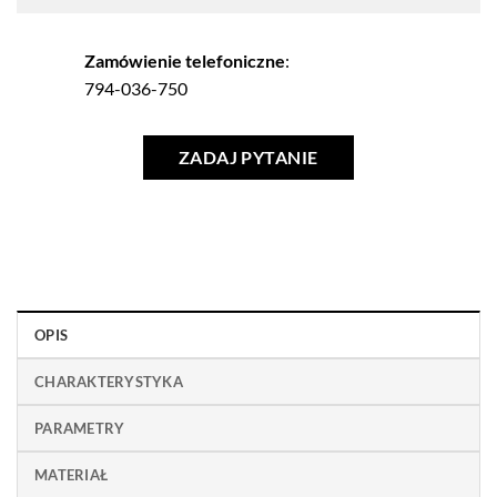
Zamówienie telefoniczne
:
794-036-750
ZADAJ PYTANIE
OPIS
CHARAKTERYSTYKA
PARAMETRY
MATERIAŁ