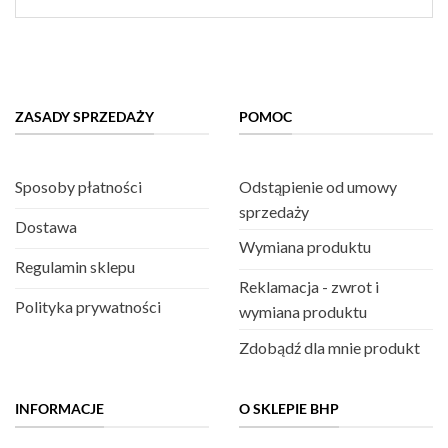
ZASADY SPRZEDAŻY
POMOC
Sposoby płatności
Odstąpienie od umowy
sprzedaży
Dostawa
Wymiana produktu
Regulamin sklepu
Reklamacja - zwrot i
Polityka prywatności
wymiana produktu
Zdobądź dla mnie produkt
INFORMACJE
O SKLEPIE BHP