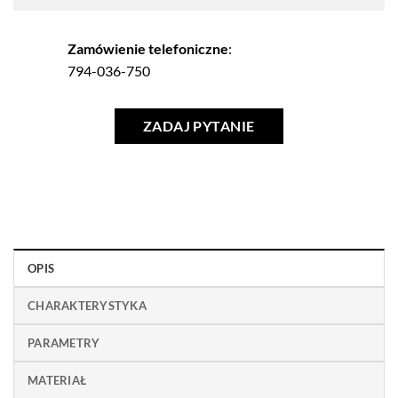
Zamówienie telefoniczne
:
794-036-750
ZADAJ PYTANIE
OPIS
CHARAKTERYSTYKA
PARAMETRY
MATERIAŁ