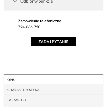
Odbiór w punkcie
Zamówienie telefoniczne
:
794-036-750
ZADAJ PYTANIE
OPIS
CHARAKTERYSTYKA
PARAMETRY