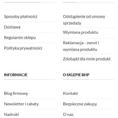
Sposoby płatności
Odstąpienie od umowy
sprzedaży
Dostawa
Wymiana produktu
Regulamin sklepu
Reklamacja - zwrot i
Polityka prywatności
wymiana produktu
Zdobądź dla mnie produkt
INFORMACJE
O SKLEPIE BHP
Blog firmowy
Kontakt
Newsletter i rabaty
Bezpieczne zakupy
Nadruki
O nas