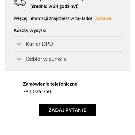
(średnio w 24 godziny!)
Więcej informacji znajdziesz w zakładce
Dostawa
Koszty wysyłki
Kurier DPD
Odbiór w punkcie
Zamówienie telefoniczne
:
794-036-750
ZADAJ PYTANIE