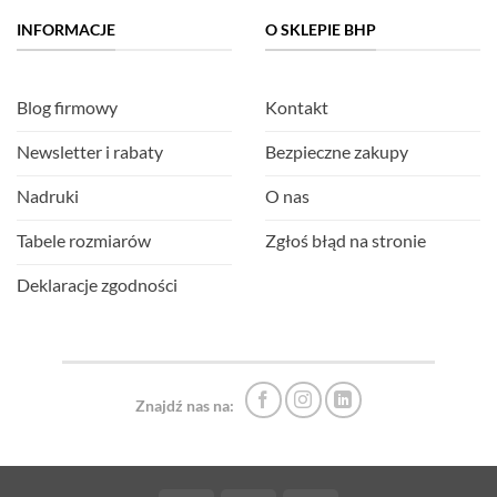
INFORMACJE
O SKLEPIE BHP
Blog firmowy
Kontakt
Newsletter i rabaty
Bezpieczne zakupy
Nadruki
O nas
Tabele rozmiarów
Zgłoś błąd na stronie
Deklaracje zgodności
Znajdź nas na: